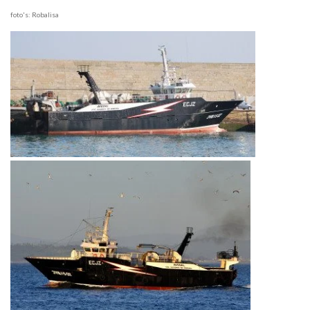
foto's: Robalisa