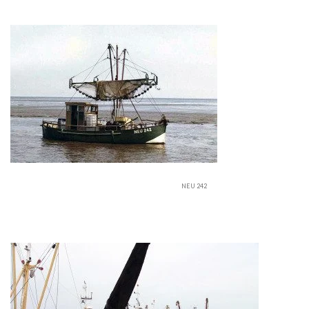
NEU 242