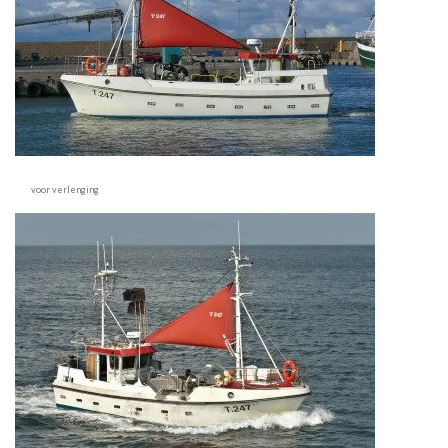
voor verlenging