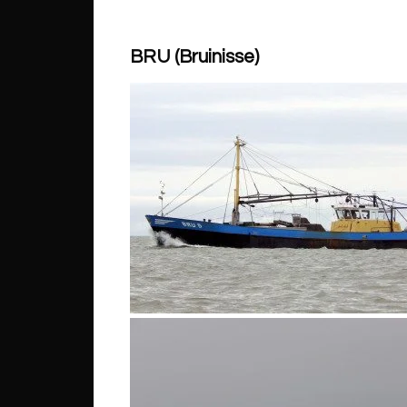
BRU (Bruinisse)