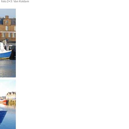
+3: Van Koldam